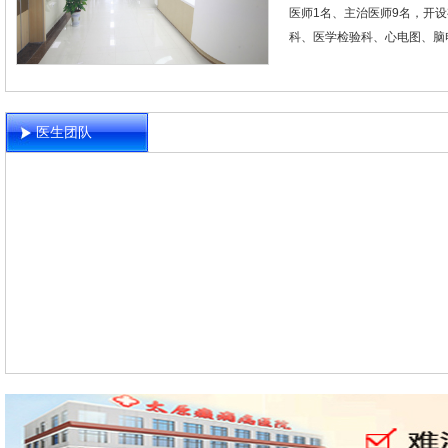
医师1名、主治医师9名，开
科、医学检验科、心电图、脑电
医生团队