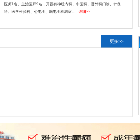
医师1名、主治医师9名，开设有神经内科、中医科、普外科门诊、针灸
科、医学检验科、心电图、脑电图检测室...
详细>>
更多>>