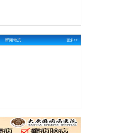
新闻动态
更多>>