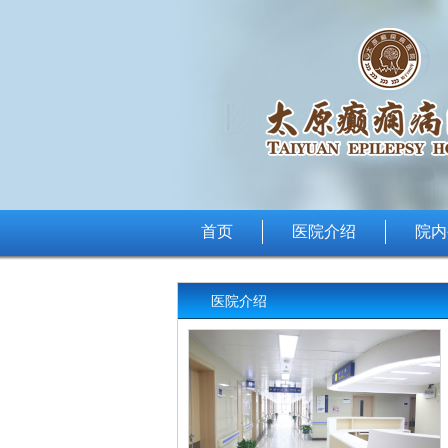
首页
医院介绍
院内
医院介绍