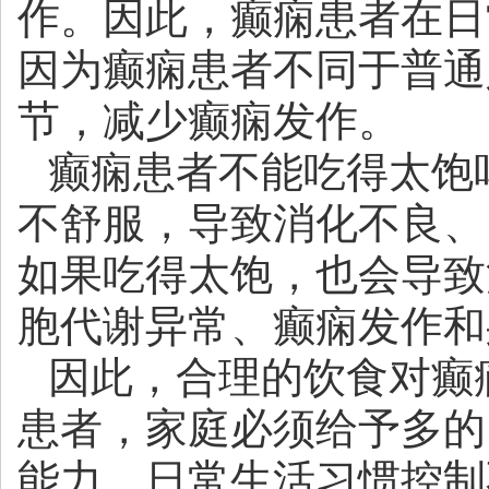
作。因此，癫痫患者在日
因为癫痫患者不同于普通
节，减少癫痫发作。
癫痫患者不能吃得太饱
不舒服，导致消化不良、
如果吃得太饱，也会导致
胞代谢异常、癫痫发作和
因此，合理的饮食对癫
患者，家庭必须给予多的
能力，日常生活习惯控制