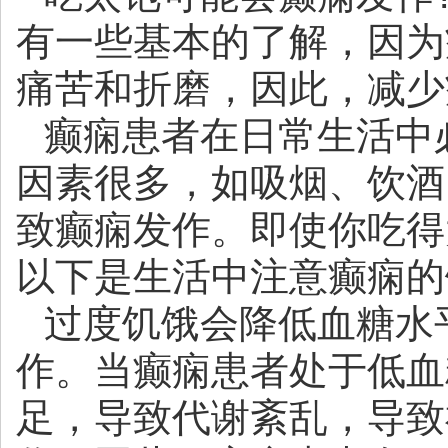
有一些基本的了解，因为
痛苦和折磨，因此，减少
癫痫患者在日常生活中
因素很多，如吸烟、饮酒
致癫痫发作。即使你吃得
以下是生活中注意癫痫的
过度饥饿会降低血糖水
作。当癫痫患者处于低血
足，导致代谢紊乱，导致