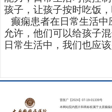
孩子，让孩子按时吃饭，
癫痫患者在日常生活中
允许，他们可以给孩子混
日常生活中，我们也应该
晋医广【2024】07-19-01339号
本网站院内图片和商标权属于太原癫痫