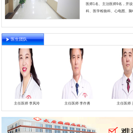
医师1名、主治医师9名，开
科、医学检验科、心电图、脑电
医生团队
主任医师 李凤玲
主任医师 李作勇
主任医师 