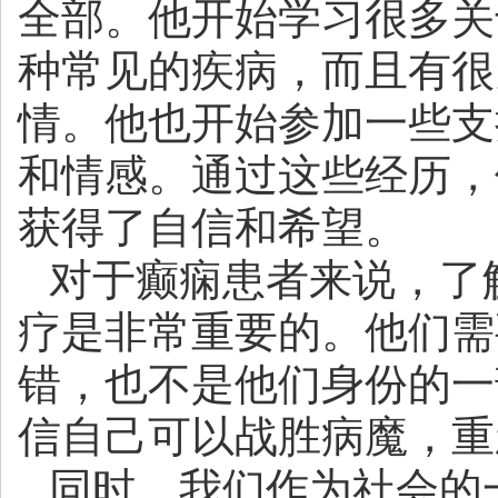
全部。他开始学习很多关
种常见的疾病，而且有很
情。他也开始参加一些支
和情感。通过这些经历，
获得了自信和希望。
对于癫痫患者来说，了
疗是非常重要的。他们需
错，也不是他们身份的一
信自己可以战胜病魔，重
同时，我们作为社会的