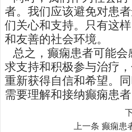
者。我们应该避免对患者
们关心和支持。只有这样
和友善的社会环境。
总之，癫痫患者可能会
求支持和积极参与治疗，
重新获得自信和希望。同
需要理解和接纳癫痫患者
上一条
癫痫患