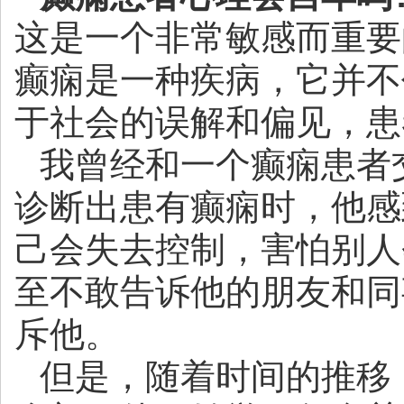
这是一个非常敏感而重要
癫痫是一种疾病，它并不
于社会的误解和偏见，患
我曾经和一个癫痫患者
诊断出患有癫痫时，他感
己会失去控制，害怕别人
至不敢告诉他的朋友和同
斥他。
但是，随着时间的推移