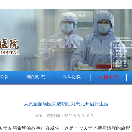
公告
新闻动态
医生团队
在线交流
太原癫痫病医院成功助力患儿开启新生活
来源： 更新时间：2024 年 8 月 10 日
关于爱与希望的故事正在发生。这是一段关于坚持与治疗的旅程