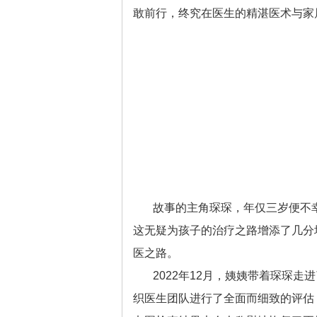
敢前行，终究在医生的精湛医术与家
故事的主角琛琛，年仅三岁便不
这无疑为孩子的治疗之路增添了几分
医之路。
2022年12月，姨姨带着琛琛
织医生团队进行了全面而细致的评估