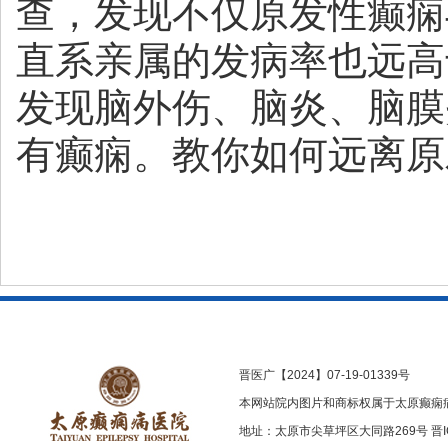
查，发现不仅原发性癫痫
直系亲属的发病率也远高
发现脑外伤、脑炎、脑膜
有癫痫。教你如何远离原
晋医广【2024】07-19-01339号
本网站院内图片和商标权属于太原癫痫
地址：太原市尖草坪区大同路269号
晋I