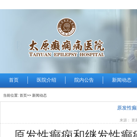
首页
医院介绍
院内公告
新闻动态
当前位置:
首页
>> 新闻动态
原发性癫
来源： 更新
原发性癫痫和继发性癫