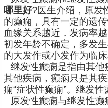
哪里好
?医生介绍，原发
的癫痫，具有一定的遗传
血缘关系越近，发病率越
初发年龄不确定，多发生
的大发作或小发作为临床
继发性癫痫是指由其他
其他疾病，癫痫只是其疾
痫“症状性癫痫”。继发性
原发性癫痫与继发性癫