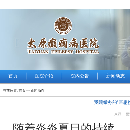
首页
医院介绍
院内公告
新闻动态
当前位置:
首页
>> 新闻动态
我院举办的“医患
来源： 更新
随着炎炎夏日的持续，