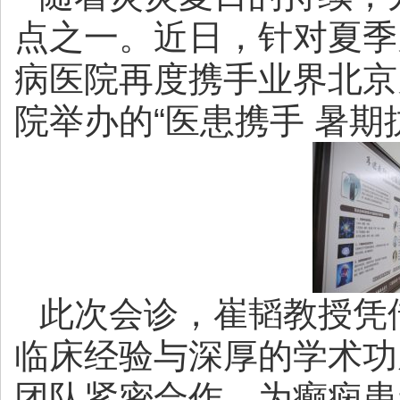
点之一。近日，针对夏季
病医院再度携手业界北京
院举办的“医患携手 暑期
此次会诊，崔韬教授凭
临床经验与深厚的学术功
团队紧密合作，为癫痫患