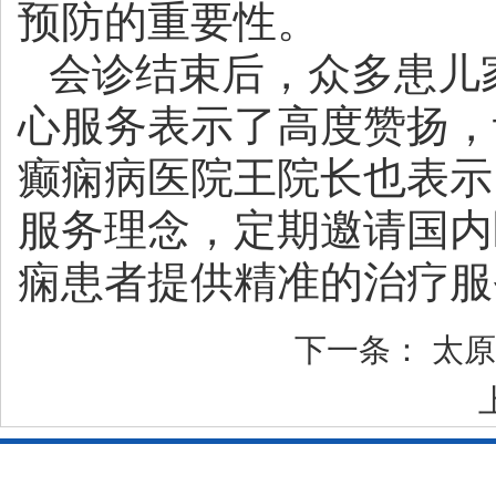
预防的重要性。
会诊结束后，众多患儿
心服务表示了高度赞扬，
癫痫病医院王院长也表示
服务理念，定期邀请国内
痫患者提供精准的治疗服
下一条：
太原