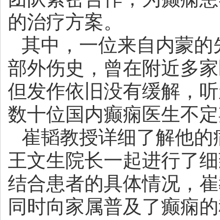
的治疗方案。
其中，一位来自内蒙的
部外伤史，曾在附近多家
但发作依旧没有缓解，听
数十位国内癫痫医生不定
崔韬教授详细了解他的
王文生院长一起进行了细
结合患者的具体情况，崔
同时向家属普及了癫痫的