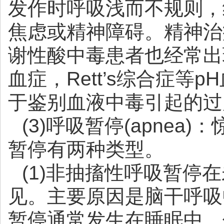
发作时呼吸浅而不规则，
焦虑或精神障碍。精神治
谢性酸中毒患者也经常出
血症，Rett’s综合症等
于鉴别血液中毒引起的过
(3)呼吸暂停(apne
暂停有两种类型。
(1)非抽搐性呼吸暂停
见。主要原因是脑干呼吸
暂停通常发生在睡眠中，