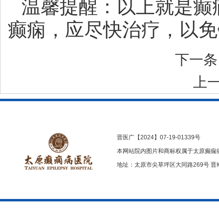
温馨提醒：以上就是癫
癫痫，应尽快治疗，以免
下一
上
晋医广【2024】07-19-01339号
本网站院内图片和商标权属于太原癫痫
地址：太原市尖草坪区大同路269号
晋I