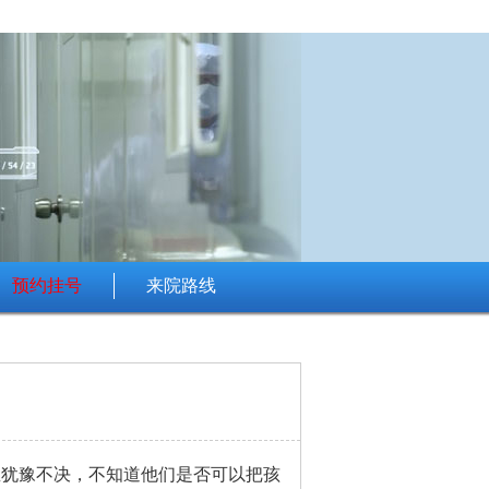
预约挂号
来院路线
直犹豫不决，不知道他们是否可以把孩