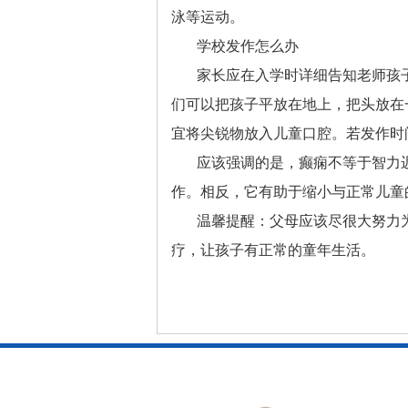
泳等运动。
学校发作怎么办
家长应在入学时详细告知老师孩
们可以把孩子平放在地上，把头放在
宜将尖锐物放入儿童口腔。若发作时
应该强调的是，癫痫不等于智力
作。相反，它有助于缩小与正常儿童
温馨提醒：父母应该尽很大努力
疗，让孩子有正常的童年生活。