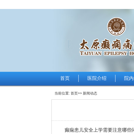
首页
医院介绍
院内
当前位置:
首页
>> 新闻动态
癫痫患儿安全上学需要注意哪些