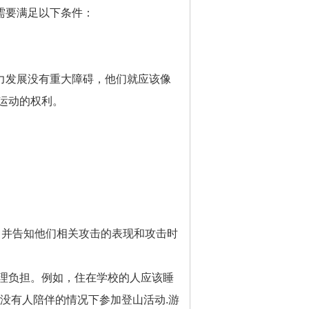
需要满足以下条件：
力发展没有重大障碍，他们就应该像
运动的权利。
，并告知他们相关攻击的表现和攻击时
理负担。例如，住在学校的人应该睡
没有人陪伴的情况下参加登山活动.游