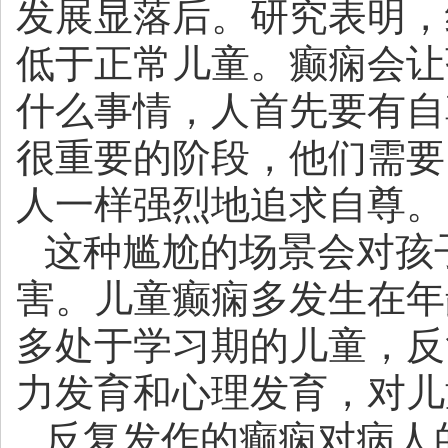
发展显落后。研究表明，
低于正常儿童。癫痫会让
什么事情，人首先要有自
很重要的阶段，他们需要
人一样强烈地追求自尊。
这种尴尬的场景会对孩
害。儿童癫痫多发生在年
多处于学习期的儿童，反
力发育和心理发育，对儿
反复发作的癫痫对病人