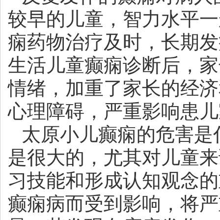
较早的儿童，智力水平一
痫药物治疗及时，长期发
生活儿童癫痫诊断后，家
情绪，加重了家长的经济
心理障碍，严重影响患儿
太原小儿癫痫的危害是
是很大的，尤其对儿童来
习技能和形成认知观念的
癫痫病而受到影响，将严