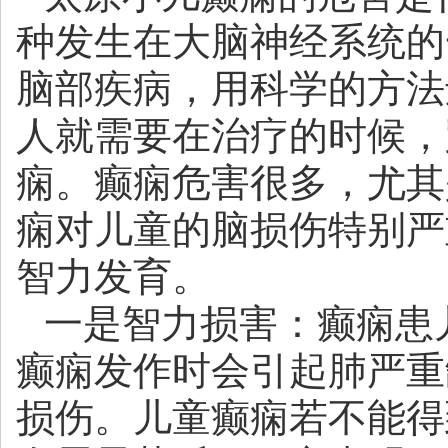
种发生在大脑神经系统的
脑部疾病，用科学的方法
人就需要在治疗的时候，
痫。癫痫危害很多，尤其
痫对儿童的脑损伤特别严
智力发育。
一是智力损害：癫痫患
癫痫发作时会引起肺严重
损伤。儿童癫痫若不能得