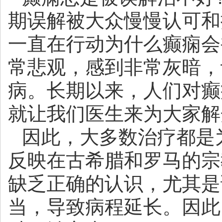
期误解被大众慢慢认可和
一直在行动为什么癫痫会
常悲观，感到非常灰暗，
病。长期以来，人们对癫
就让我们医生来为大家解
因此，大多数治疗都是
反映在古希腊和罗马的宗
缺乏正确的认识，尤其是
当，导致病程延长。因此