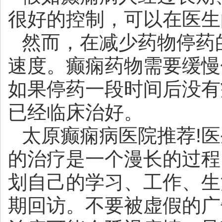
很好的控制，可以在医生
然而，在减少药物停药
速度。癫痫药物需要缓慢
如果停药一段时间后没有
已经临床治好。
太原癫痫病医院推荐
!
的治疗是一个漫长的过程
划自己的学习、工作、生
期回访。不要被虚假的广