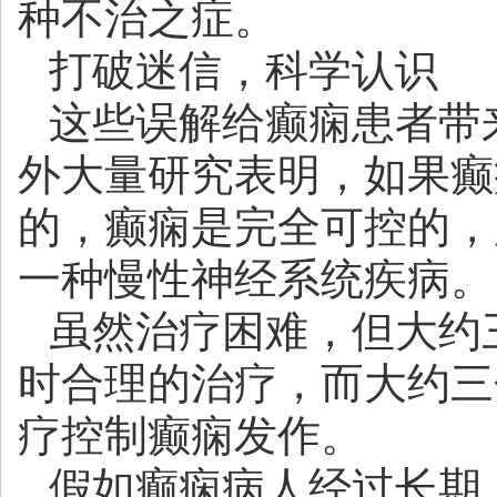
种不治之症。
打破迷信，科学认识
这些误解给癫痫患者带
外大量研究表明，如果癫
的，癫痫是完全可控的，
一种慢性神经系统疾病。
虽然治疗困难，但大约
时合理的治疗，而大约三
疗控制癫痫发作。
假如癫痫病人经过长期