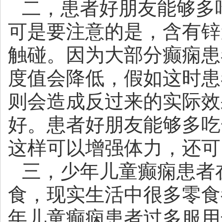
二，患者好朋友能够多
可是要注意的是，含有锌
触碰。因为大部分癫痫患
度值会降低，假如这时患
则会造成反过来的实际效
好。患者好朋友能够多吃
这样可以增强体力，还可
三，少年儿童癫痫患者
食，现实生活中很多零食
年儿童癫痫患者过多服用