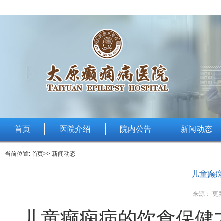
首页
医院介绍
院内公告
新闻动态
当前位置:
首页
>> 新闻动态
儿童癫
来源： 更新
儿童癫痫病的饮食保健