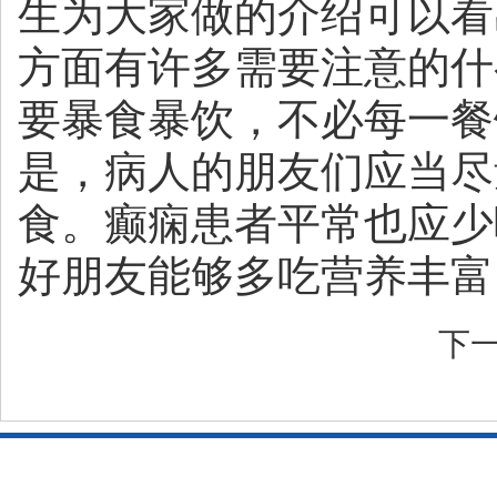
生为大家做的介绍可以看
方面有许多需要注意的什
要暴食暴饮，不必每一餐
是，病人的朋友们应当尽
食。癫痫患者平常也应少
好朋友能够多吃营养丰富
下