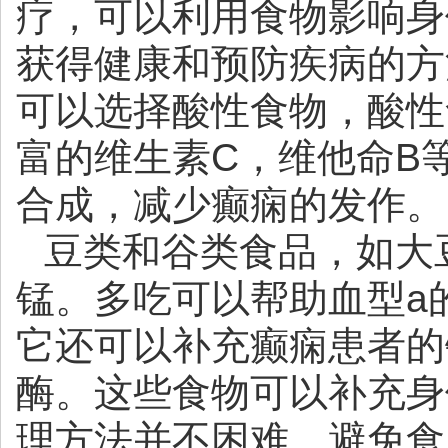
疗，可以利用食物影响身
获得健康和预防疾病的方
可以选择酸性食物，酸性
富的维生素C，维他命B
合成，减少癫痫的发作。
豆类和谷类食品，如大
锰。多吃可以帮助血型a
它还可以补充癫痫患者的
酶。这些食物可以补充身
理方法并不困难。避免食