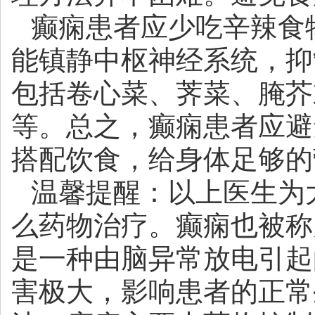
癫痫患者应少吃辛辣食
能镇静中枢神经系统，抑
包括卷心菜、荠菜、腌芥
等。总之，癫痫患者应避
搭配饮食，给身体足够的
温馨提醒：以上医生为
么药物治疗。癫痫也被称
是一种由脑异常放电引起
害极大，影响患者的正常