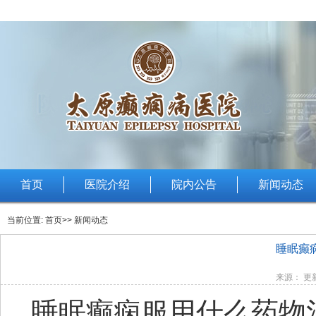
首页
医院介绍
院内公告
新闻动态
当前位置:
首页
>> 新闻动态
睡眠癫
来源： 更新
睡眠癫痫服用什么药物