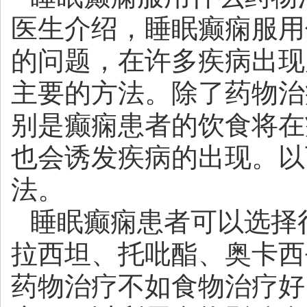
医生介绍，睡眠癫痫服用
的问题，在许多疾病出现
主要的方法。除了药物治
别是癫痫患者的饮食将在
也会诱发疾病的出现。以
法。
睡眠癫痫患者可以选择
拉西坦、托吡酯、奥卡西
药物治疗不如食物治疗好