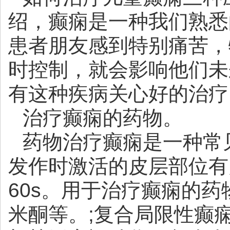
绍，癫痫是一种我们熟悉
患者朋友感到特别痛苦，
时控制，就会影响他们未
有这种疾病关心好的治疗
治疗癫痫的药物。
药物治疗癫痫是一种常
发作时激活的皮层部位有
60s。用于治疗癫痫的
米酮等。;复合局限性癫