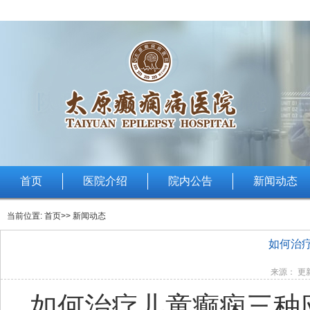
首页
医院介绍
院内公告
新闻动态
当前位置:
首页
>> 新闻动态
如何治
来源： 更新
如何治疗儿童癫痫三种