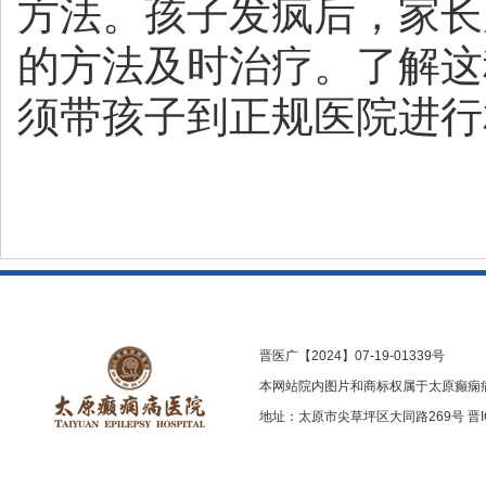
方法。孩子发疯后，家长
的方法及时治疗。了解这
须带孩子到正规医院进行
晋医广【2024】07-19-01339号
本网站院内图片和商标权属于太原癫痫
地址：太原市尖草坪区大同路269号
晋I