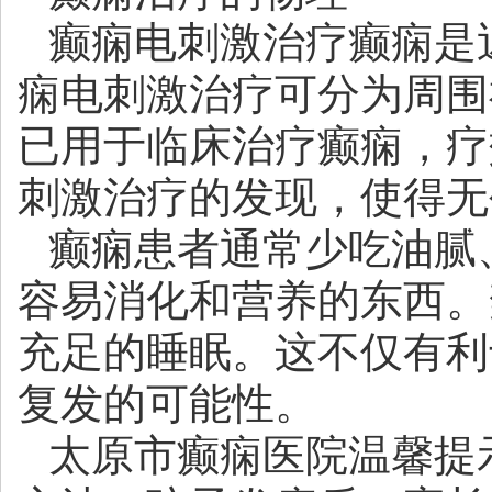
癫痫电刺激治疗癫痫是
痫电刺激治疗可分为周围
已用于临床治疗癫痫，疗
刺激治疗的发现，使得无
癫痫患者通常少吃油腻
容易消化和营养的东西。
充足的睡眠。这不仅有利
复发的可能性。
太原市癫痫医院
温馨提