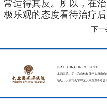
常适得其反。所以，在治
极乐观的态度看待治疗后
下一
晋医广【2024】07-19-01339号
本网站院内图片和商标权属于太原癫痫
地址：太原市尖草坪区大同路269号
晋I