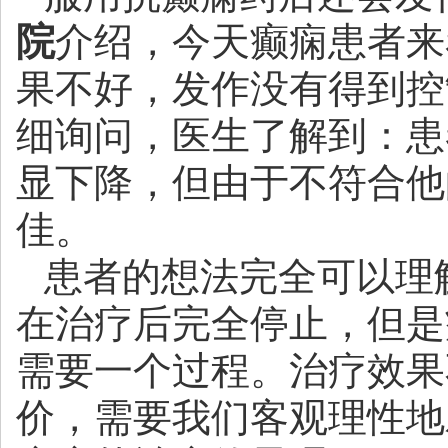
院
介绍，今天癫痫患者来
果不好，发作没有得到控
细询问，医生了解到：患
显下降，但由于不符合他
佳。
患者的想法完全可以理
在治疗后完全停止，但是
需要一个过程。治疗效果
价，需要我们客观理性地