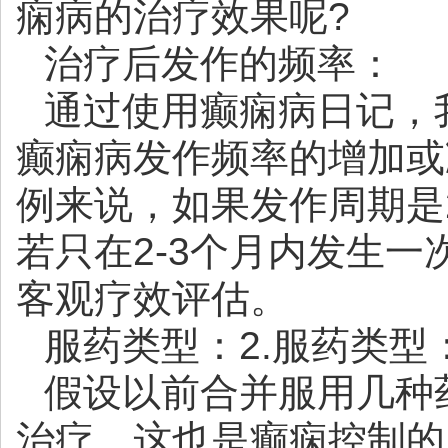
痫病的治疗效果呢?
治疗后发作的频率：
通过使用癫痫病日记，
癫痫病发作频率的增加或
例来说，如果发作周期是2
若只在2-3个月内发生
客观疗效评估。
服药类型：2.服药类型
假设以前合并服用几种
治疗，这也是癫痫控制的