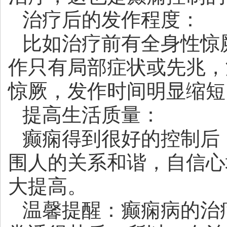
治疗后的发作程度：
比如治疗前有全身性惊
作只有局部症状或先兆，
惊厥，发作时间明显缩短
提高生活质量：
癫痫得到很好的控制后
围人的关系和谐，自信心
大提高。
温馨提醒：癫痫病的治