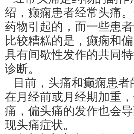
绍，癫痫患者经常头痛。
药物引起的，而一些患者
比较糟糕的是，癫痫和偏
具有间歇性发作的共同特
诊断。
目前，头痛和癫痫患者
在月经前或月经期加重，
痛，偏头痛的发作也会导
现头痛症状。