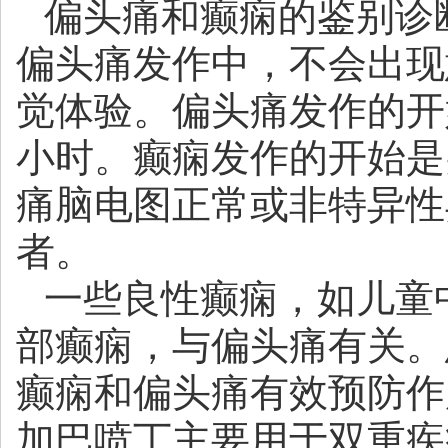
偏头痛和癫痫的鉴别诊
偏头痛发作中，不会出现
觉体验。偏头痛发作的开
小时。癫痫发作的开始是
痛脑电图正常或非特异性
者。
一些良性癫痫，如儿童
部癫痫，与偏头痛有关。
癫痫和偏头痛有效预防作
加巴喷丁主要用于双重疾