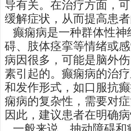
导有关。在治疗方面，可
缓解症状，从而提高患者
癫痫病是一种群体性神
碍、肢体痉挛等情绪或感
病因很多，可能是脑外伤
素引起的。癫痫病的治疗
和发作形式，如口服抗癫
痫病的复杂性，需要对症
因此，建议患者在明确病
一般来说，抽动障碍和