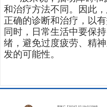
和治疗方法不同。因此，
正确的诊断和治疗，以有
同时，日常生活中要保持
绪，避免过度疲劳、精神
发的可能性。
晋医广【2024】07-19-01339号