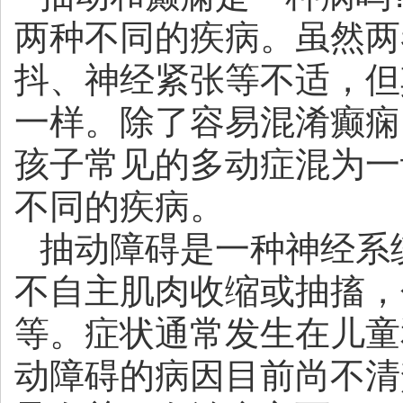
两种不同的疾病。虽然两
抖、神经紧张等不适，但
一样。除了容易混淆癫痫
孩子常见的多动症混为一
不同的疾病。
抽动障碍是一种神经系
不自主肌肉收缩或抽搐，
等。症状通常发生在儿童
动障碍的病因目前尚不清