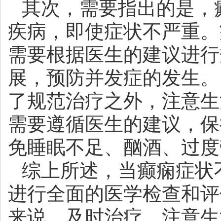
其次，需要指出的是，
疾病，即使症状不严重。
需要根据医生的建议进行
展，预防并发症的发生。
了规范治疗之外，注意生
需要遵循医生的建议，保
免睡眠不足、酗酒、过度
综上所述，当癫痫症状
进行全面的医学检查和评
来说，及时治疗，注意生