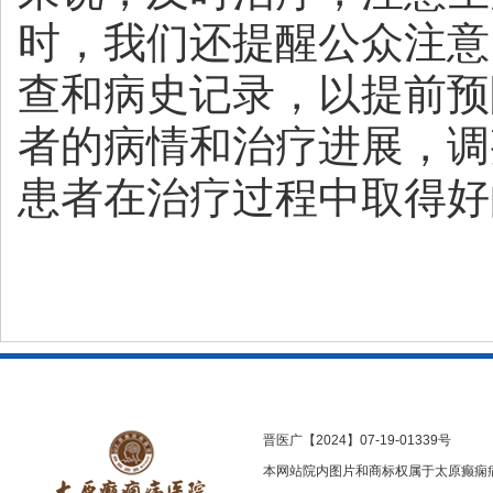
时，我们还提醒公众注意
查和病史记录，以提前预
者的病情和治疗进展，调
患者在治疗过程中取得好
晋医广【2024】07-19-01339号
本网站院内图片和商标权属于太原癫痫