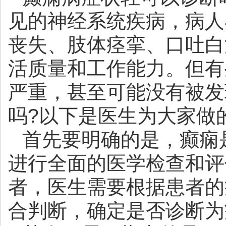
见的神经系统疾病，病人
丧失、肢体痉挛、口吐白
活质量和工作能力。但有
严重，甚至可能没有被发
吗?以下是医生为大家做
首先要明确的是，癫痫
进行全面的医学检查和评
者，医生需要根据患者的
合判断，确定是否诊断为