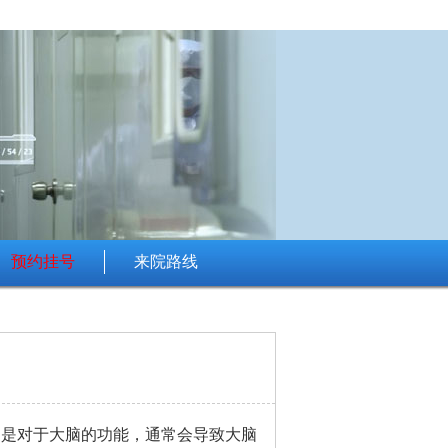
预约挂号
来院路线
别是对于大脑的功能，通常会导致大脑