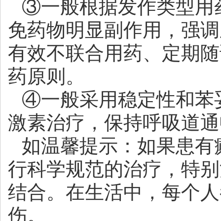
③一般根据发作类型用
免药物明显副作用，强调
有效不联合用药、定期随
药原则。
④一般采用稳定性和苯
激素治疗，保持呼吸道通
如温馨提示：如果患有
行科学规范的治疗，特别
结合。在生活中，每个人
伤。