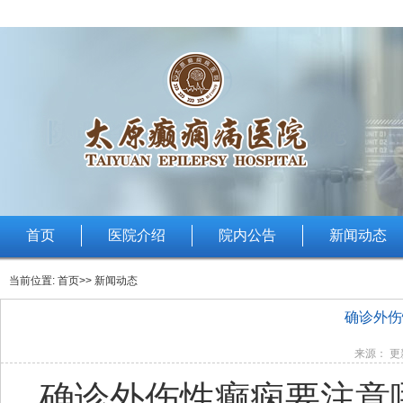
首页
医院介绍
院内公告
新闻动态
当前位置:
首页
>> 新闻动态
确诊外伤
来源： 更新
确诊外伤性癫痫要注意