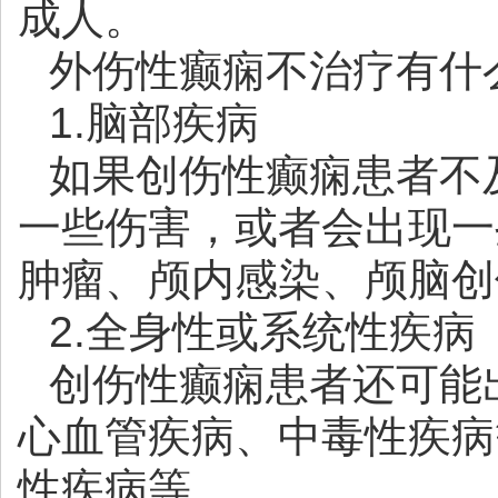
成人。
外伤性癫痫不治疗有什
1.脑部疾病
如果创伤性癫痫患者不
一些伤害，或者会出现一
肿瘤、颅内感染、颅脑创
2.全身性或系统性疾病
创伤性癫痫患者还可能
心血管疾病、中毒性疾病
性疾病等。