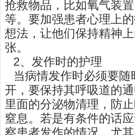
抢救物品，比如氧气装置
等。要加强患者心理上的
想法，让他们保持精神上
张。
2、发作时的护理
当病情发作时必须要随
开，要保持其呼吸道的通
里面的分泌物清理，防止
窒息。若是有条件的话应
察患者发作的情况，尤其