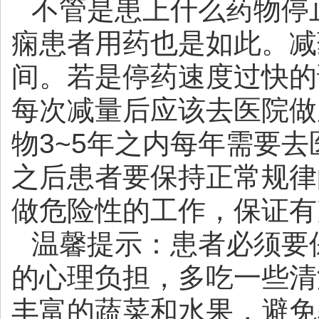
不管是患上什么药物停
痫患者用药也是如此。减
间。若是停药速度过快的
每次减量后应该去医院做
物3~5年之内每年需要
之后患者要保持正常规律
做危险性的工作，保证有
温馨提示：患者必须要
的心理负担，多吃一些清
丰富的蔬菜和水果，避免