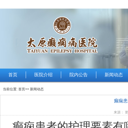
首页
医院介绍
院内公告
新闻动态
当前位置:
首页
>> 新闻动态
癫痫患
来源： 更
癫痫患者的护理要素有