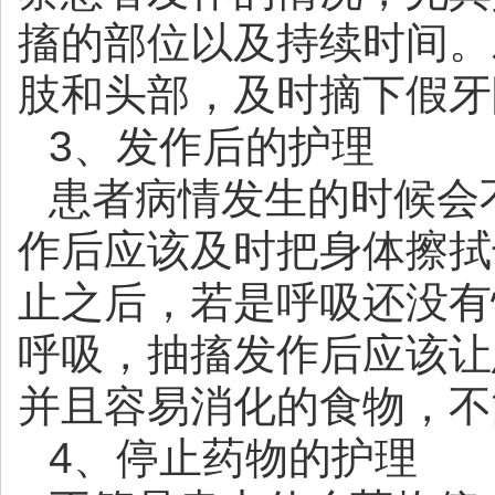
搐的部位以及持续时间。
肢和头部，及时摘下假牙
3、发作后的护理
患者病情发生的时候会
作后应该及时把身体擦拭
止之后，若是呼吸还没有
呼吸，抽搐发作后应该让
并且容易消化的食物，不
4、停止药物的护理