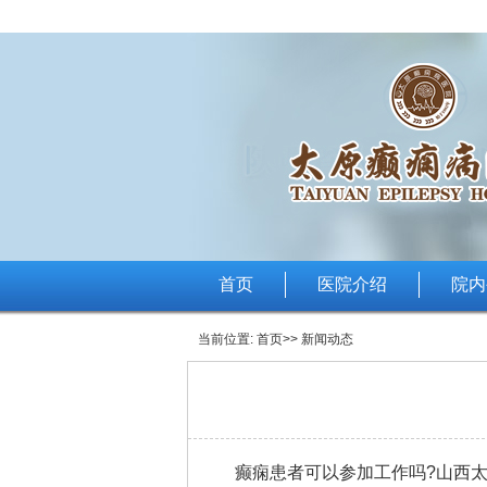
首页
医院介绍
院内
当前位置:
首页
>> 新闻动态
癫痫患者可以参加工作吗?
山西