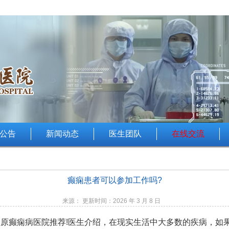
公告
新闻动态
医生团队
在线交流
癫痫患者可以参加工作吗?
来源： 更新时间：2026 年 3 月 8 日
太原癫痫病医院推荐
!医生介绍，在现实生活中大多数的疾病，如