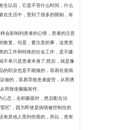
发生以后，它是不管什么时间，什么
者在生活中，受到了很多的限制，有
那样会影响到患者的心情，患者的注意
的恢复。但是，要注意的事，这类患
类的工作和特殊的社会工作，是不建
就不单只是患者本身了;然后，就是像
品的职业也是不能做的，容易在发病
建议做的，容易导致患者疲劳，从而诱
，从而致使癫痫发作。
的心态，去积极面对，然后配合治
雷区”，因为即使是病情被控制住的
还有其他人受到伤害的，所以，患有