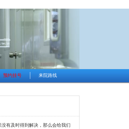
预约挂号
来院路线
果没有及时得到解决，那么会给我们