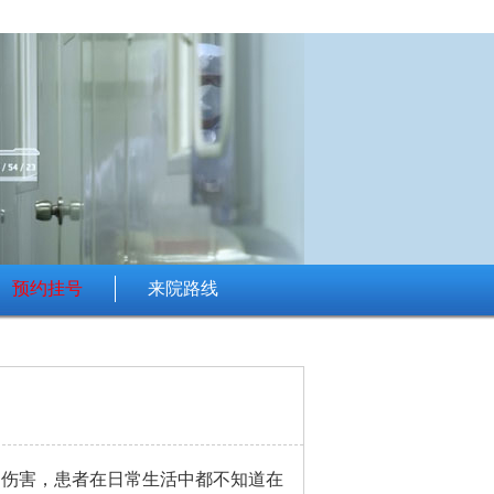
预约挂号
来院路线
的伤害，患者在日常生活中都不知道在