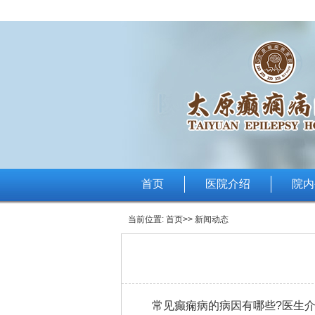
首页
医院介绍
院内
当前位置:
首页
>> 新闻动态
常见癫痫病的病因有哪些?医生