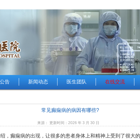
公告
新闻动态
医生团队
在线交流
常见癫痫病的病因有哪些?
来源： 更新时间：2026 年 3 月 30 日
介绍，癫痫病的出现，让很多的患者身体上和精神上受到了很大