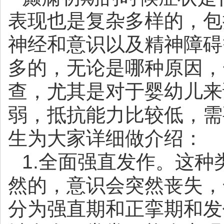
表现也是复杂多样的，包
神经和意识以及精神障碍
多的，无论是哪种原因，
查，尤其是对于婴幼儿来
弱，抵抗能力比较低，需
生为大家详细做介绍：
1.全面强直发作。这
然的，意识会突然丧失，
分为强直期和正挛期和发