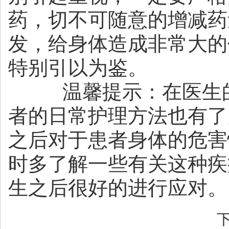
药，切不可随意的增减药
发，给身体造成非常大的
特别引以为鉴。
温馨提示：在医生的
者的日常护理方法也有了
之后对于患者身体的危害
时多了解一些有关这种疾
生之后很好的进行应对。