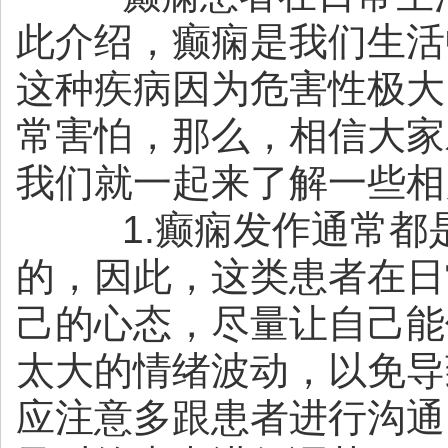
此介绍，癫痫是我们生活
这种疾病因为危害性极大
常害怕，那么，相信大家
我们就一起来了解一些相
1.癫痫发作通常都
的，因此，这类患者在日
己的心态，尽量让自己能
太大的情绪波动，以免导
应注意多跟患者进行沟通