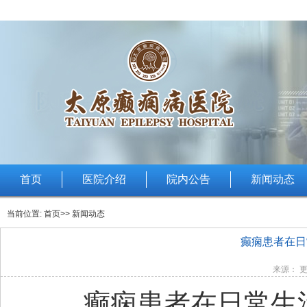
首页
医院介绍
院内公告
新闻动态
当前位置:
首页
>> 新闻动态
癫痫患者在日
来源： 更
癫痫患者在日常生活