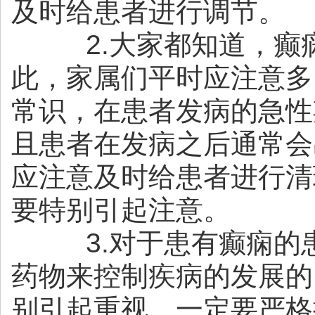
及时给患者进行调节。
2.大家都知道，癫
此，家属们平时应注意多
常识，在患者发病的急性
且患者在发病之后通常会
应注意及时给患者进行清
要特别引起注意。
3.对于患有癫痫的
药物来控制疾病的发展的
别引起重视，一定要严格