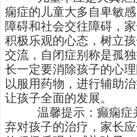
痫症的儿童大多自卑敏感
障碍和社会交往障碍，家
积极乐观的心态，树立孩
交流，自闭症别称是孤独
长一定要消除孩子的心理
以服用药物，进行辅助治
让孩子全面的发展。
温馨提示：癫痫症并
弃对孩子的治疗，家长应