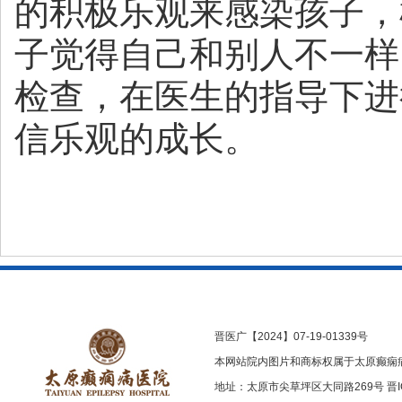
的积极乐观来感染孩子，
子觉得自己和别人不一样
检查，在医生的指导下进
信乐观的成长。
晋医广【2024】07-19-01339号
本网站院内图片和商标权属于太原癫痫
地址：太原市尖草坪区大同路269号
晋I