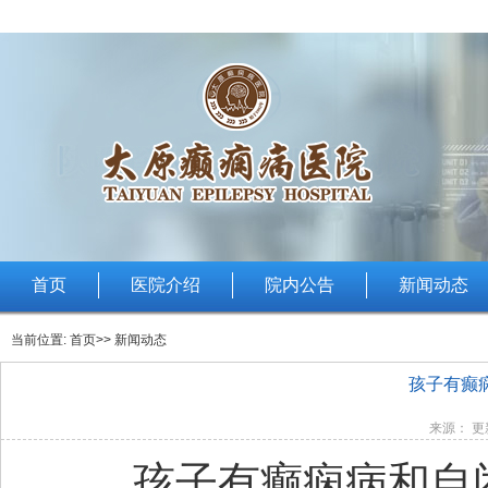
首页
医院介绍
院内公告
新闻动态
当前位置:
首页
>> 新闻动态
孩子有癫
来源： 更新
孩子有癫痫病和自闭