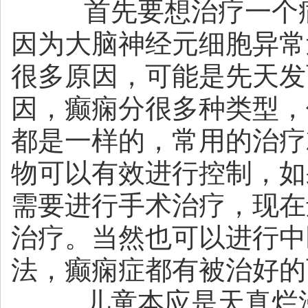
首先要想治疗一个病
因为大脑神经元细胞异常
很多原因，可能是先天发
因，癫痫分很多种类型，
都是一样的，常用的治疗
物可以有效进行控制，如
需要进行手术治疗，现在
治疗。当然也可以进行中
法，癫痫症都有被治好的
儿童本应是天真烂漫