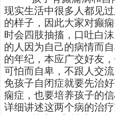
现实生活中很多人都见过
的样子，因此大家对癫痫
时会四肢抽搐，口吐白沫
的人因为自己的病情而自
的年纪，本应广交好友，
可怕而自卑，不跟人交流
免孩子自闭症就要先治好
痫症，也要培养孩子的信
详细讲述这两个病的治疗