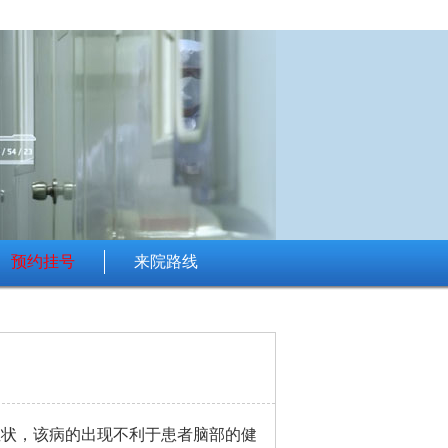
预约挂号
来院路线
状，该病的出现不利于患者脑部的健