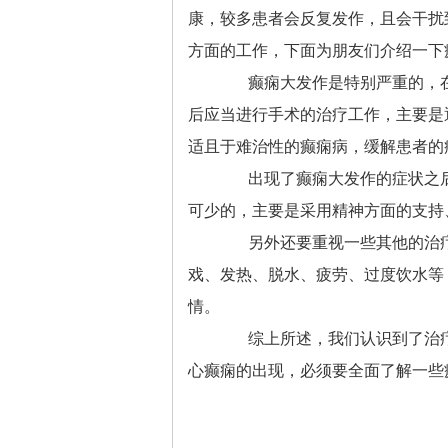
康，较多患者会反复发作，且会干扰
方面的工作，下面为朋友们介绍一下
癫痫大发作是特别严重的，在发
后应当进行手术的治疗工作，主要是
适且于难治性的癫痫病，缓解患者的
出现了癫痫大发作的症状之后，
可少的，主要是采用精神方面的支持
另外还要重视一些其他的治疗方
戏、发热、脱水、疲劳、过度饮水等
情。
综上所述，我们认识到了治疗癫
心癫痫的出现，必须要全面了解一些