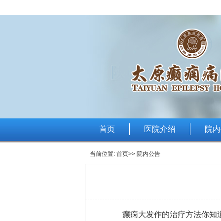
首页
医院介绍
院内
当前位置:
首页
>> 院内公告
癫痫大发作的治疗方法你知道哪