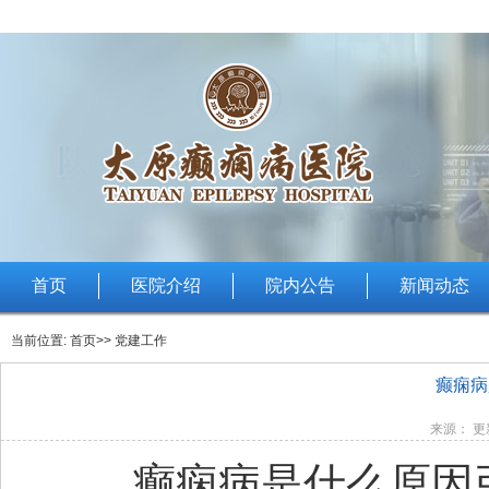
首页
医院介绍
院内公告
新闻动态
当前位置:
首页
>> 党建工作
癫痫病
来源： 更新
癫痫病是什么原因引