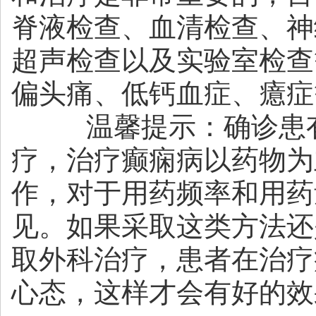
脊液检查、血清检查、神
超声检查以及实验室检查
偏头痛、低钙血症、癔症
温馨提示：确诊患有
疗，治疗癫痫病以药物为
作，对于用药频率和用药
见。如果采取这类方法还
取外科治疗，患者在治疗
心态，这样才会有好的效