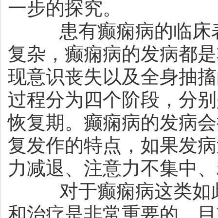
一步的探究。
患有癫痫病的临床表
复杂，癫痫病的发病都是
现意识丧失以及全身抽搐
过程分为四个阶段，分别
恢复期。癫痫病的发病会
复发作的特点，如果发病
力减退、注意力不集中、
对于癫痫病这类如此
和治疗是非常重要的，目