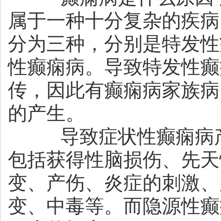
属于一种十分复杂的疾病
分为三种，分别是特发性
性癫痫病。导致特发性癫
传，因此有癫痫病家族病
的产生。
导致症状性癫痫病产
包括获得性脑损伤、先天
变、产伤、炎症的刺激、
变、中毒等。而隐源性癫