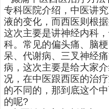
专科医院
介绍，中医讲究
液的变化，而西医则根据
这次主要是讲神经内科，
科。常见的偏头痛、脑梗
呆、代谢病、三叉神经痛
病，这次主要是给大家介
况，在中医跟西医的治疗
的不同的，那到底这个中
的呢?