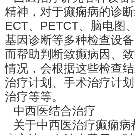
精神，对于癫痫病的诊断
ECT、PETCT、脑电
基因诊断等多种检查设备
而帮助判断致癫病因、致
情况，会根据这些检查结
治疗计划、手术治疗计划
治疗等等。
中西医结合治疗
关于中西医治疗癫痫病