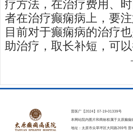
疗方法，在治疗费用、时
者在治疗癫痫病上，要注
目前对于癫痫病的治疗也
助治疗，取长补短，可以
晋医广【2024】07-19-01339号
本网站院内图片和商标权属于太原癫痫
地址：太原市尖草坪区大同路269号
晋I