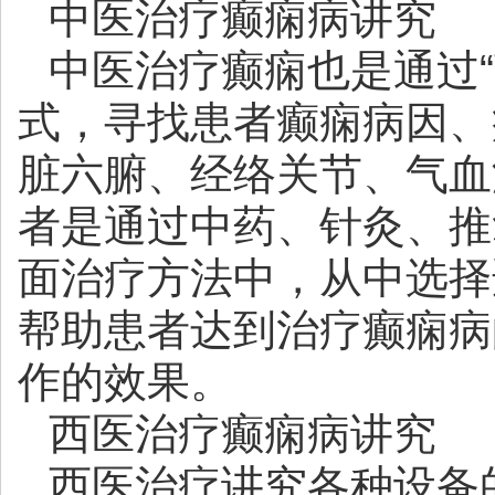
中医治疗癫痫病讲究
中医治疗癫痫也是通过
式，寻找患者癫痫病因、
脏六腑、经络关节、气血
者是通过中药、针灸、推
面治疗方法中，从中选择
帮助患者达到治疗癫痫病
作的效果。
西医治疗癫痫病讲究
西医治疗讲究各种设备