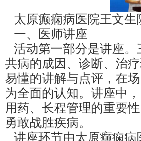
太原癫痫病医院王文生
一、医师讲座
活动第一部分是讲座。
共病的成因、诊断、治疗
易懂的讲解与点评，在场
为全面的认知。讲座中，
用药、长程管理的重要性
勇敢战胜疾病。
讲座环节由太原癫痫病