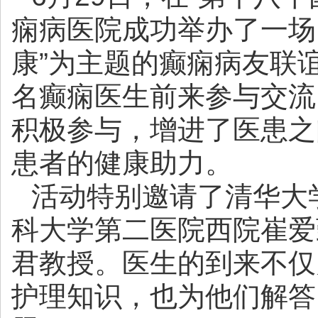
痫病医院成功举办了一场
康”为主题的癫痫病友联
名癫痫医生前来参与交流
积极参与，增进了医患之
患者的健康助力。
活动特别邀请了清华大
科大学第二医院西院崔爱
君教授。医生的到来不仅
护理知识，也为他们解答