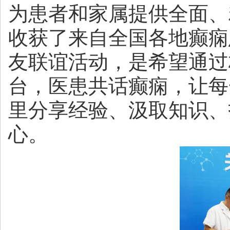
为患者和家属提供全面、
收获了来自全国各地癫痫
友联谊活动，是希望通过
台，医患共话癫痫，让每
里分享经验、汲取知识、
心。