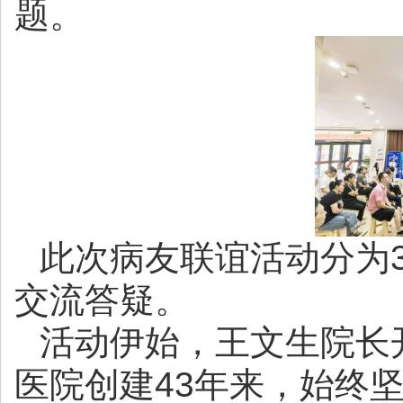
题。
此次病友联谊活动分为
交流答疑。
活动伊始，王文生院长
医院创建43年来，始终坚