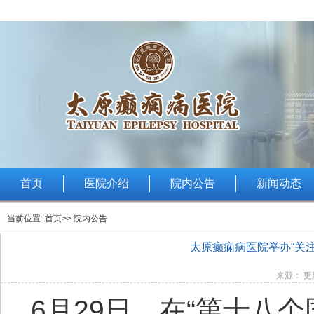
首页
医院介绍
院内公告
新闻动态
当前位置:
首页
>> 院内公告
太原癫痫病医院举办“关
来源： 更新
6月29日，在“第十八