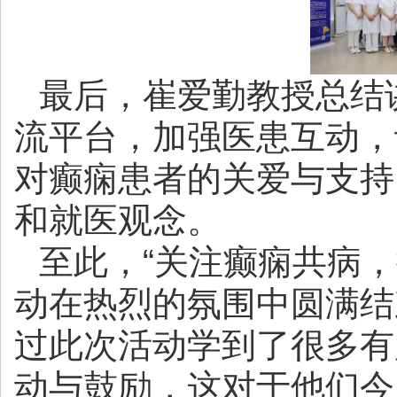
最后，崔爱勤教授总结
流平台，加强医患互动，
对癫痫患者的关爱与支持
和就医观念。
至此，“关注癫痫共病
动在热烈的氛围中圆满结
过此次活动学到了很多有
动与鼓励，这对于他们今