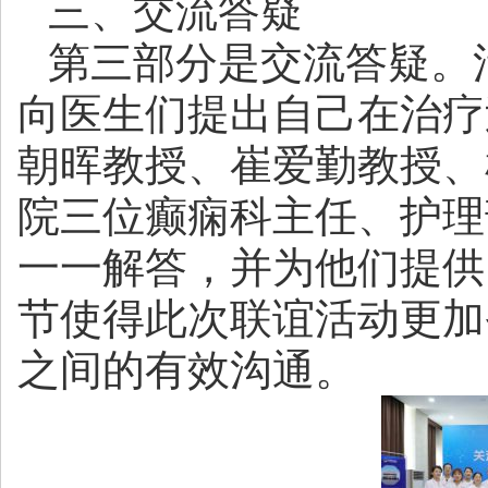
三、交流答疑
第三部分是交流答疑。
向医生们提出自己在治疗
朝晖教授、崔爱勤教授、
院三位癫痫科主任、护理
一一解答，并为他们提供
节使得此次联谊活动更加
之间的有效沟通。