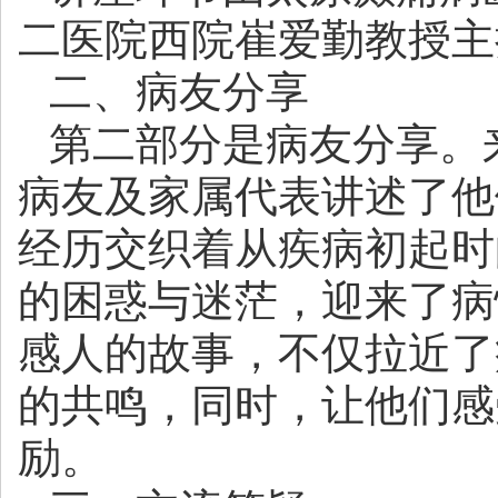
二医院西院崔爱勤教授主
二、病友分享
第二部分是病友分享。
病友及家属代表讲述了他
经历交织着从疾病初起时
的困惑与迷茫，迎来了病
感人的故事，不仅拉近了
的共鸣，同时，让他们感
励。