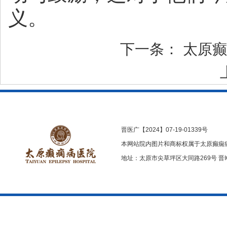
义。
下一条：
太原癫
晋医广【2024】07-19-01339号
本网站院内图片和商标权属于太原癫痫
地址：太原市尖草坪区大同路269号
晋I