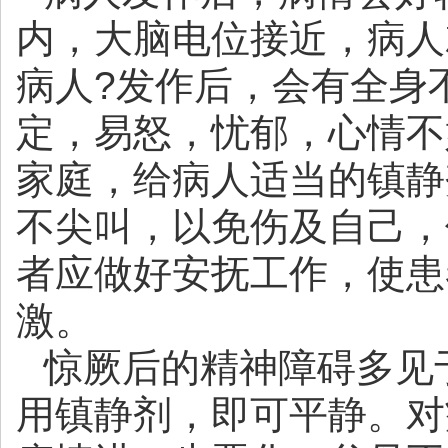
内，大脑电位接近，病人
病人?发作后，会有全身
定，易怒，忧郁，心情不
家庭，给病人适当的镇静
不尖叫，以免伤及自己，
者应做好安抚工作，使患
激。
惊厥后的精神障碍多见
用镇静剂，即可平静。对