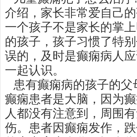
介绍，家长非常爱自己的
一个孩子不是家长的掌上
的孩子，孩子习惯了特别
误的，及时是癫痫病人应
一起认识。
患有癫痫病的孩子的父
癫痫患者是大脑，因为癫
人都没有注意到，周围有
伤。患者因癫痫发作，跌