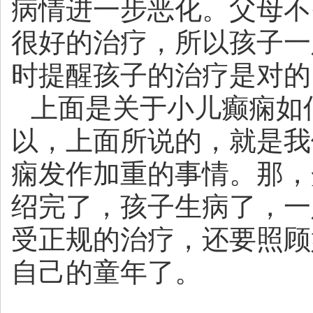
病情进一步恶化。父母不
很好的治疗，所以孩子一
时提醒孩子的治疗是对的
上面是关于小儿癫痫如
以，上面所说的，就是我
痫发作加重的事情。那，
绍完了，孩子生病了，一
受正规的治疗，还要照顾
自己的童年了。