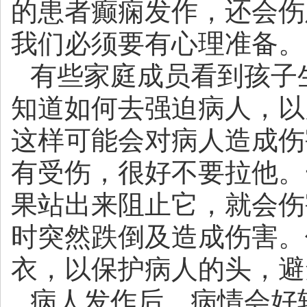
的患者癫痫发作，还会伤
我们必须要有心理准备。
有些家庭成员看到孩子
知道如何去强迫病人，以
这样可能会对病人造成伤
有受伤，很好不要拉他。
果站出来阻止它，就会伤
时突然跌倒及造成伤害。
衣，以保护病人的头，避
病人发作后，病情会好