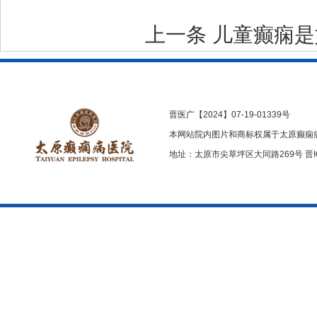
上一条
儿童癫痫是
晋医广【2024】07-19-01339号
本网站院内图片和商标权属于太原癫痫
地址：太原市尖草坪区大同路269号
晋I