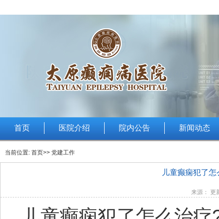
首页
医院介绍
院内公告
新闻动态
当前位置:
首页
>> 党建工作
儿童癫痫犯了怎
来源： 更新
儿童癫痫犯了怎么治疗