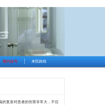
预约挂号
来院路线
痫的复发对患者的伤害非常大，不仅