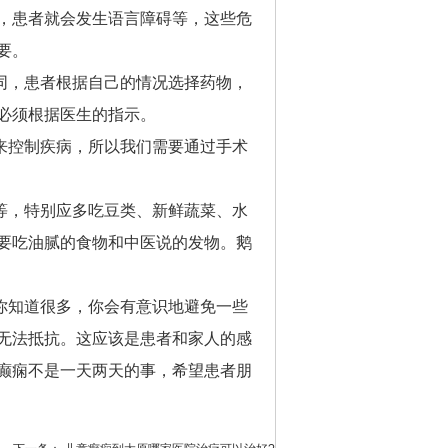
，患者就会发生语言障碍等，这些危
要。
同，患者根据自己的情况选择药物，
必须根据医生的指示。
来控制疾病，所以我们需要通过手术
等，特别应多吃豆类、新鲜蔬菜、水
要吃油腻的食物和中医说的发物。鹅
你知道很多，你会有意识地避免一些
无法抵抗。这应该是患者和家人的感
癫痫不是一天两天的事，希望患者朋