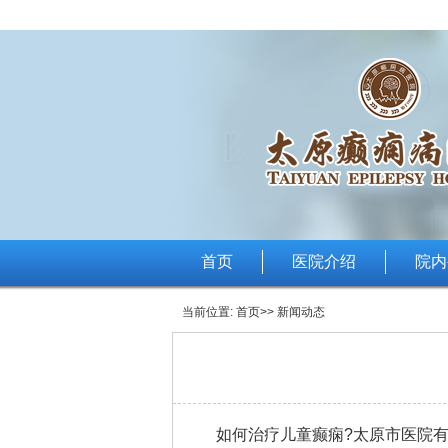
首页
医院介绍
院内
当前位置:
首页
>> 新闻动态
如何治疗儿童癫痫?太原市医院