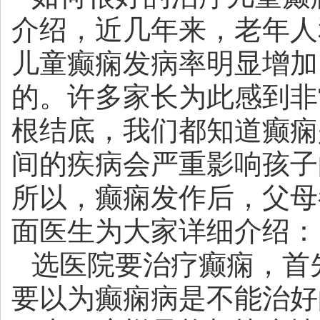
介绍，近几年来，老年人
儿童癫痫发病率明显增加
的。许多家长为此感到非
根结底，我们都知道癫痫
间的疾病会严重影响孩子
所以，癫痫发作后，父母
面医生为大家详细介绍：
选医院要治疗癫痫，首
要以为癫痫病是不能治好