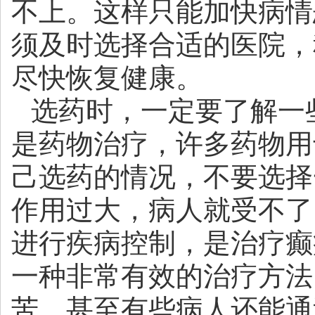
不上。这样只能加快病情
须及时选择合适的医院，
尽快恢复健康。
选药时，一定要了解一
是药物治疗，许多药物用
己选药的情况，不要选择
作用过大，病人就受不了
进行疾病控制，是治疗癫
一种非常有效的治疗方法
苦，甚至有些病人还能通