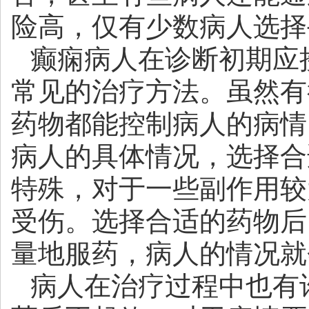
险高，仅有少数病人选择
癫痫病人在诊断初期应
常见的治疗方法。虽然有
药物都能控制病人的病情
病人的具体情况，选择合
特殊，对于一些副作用较
受伤。选择合适的药物后
量地服药，病人的情况就
病人在治疗过程中也有