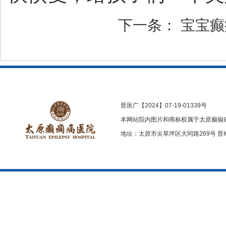
下一条：
宝宝癫
晋医广【2024】07-19-01339号
本网站院内图片和商标权属于太原癫痫
地址：太原市尖草坪区大同路269号
晋I