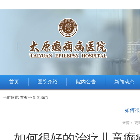
首页
医院介绍
院内公告
新闻动态
当前位置:
首页
>> 新闻动态
如何很
来源： 更新
如何很好的治疗儿童癫