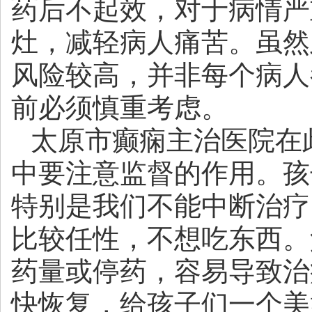
药后不起效，对于病情严
灶，减轻病人痛苦。虽然
风险较高，并非每个病人
前必须慎重考虑。
太原市癫痫主治医院
在
中要注意监督的作用。孩
特别是我们不能中断治疗
比较任性，不想吃东西。
药量或停药，容易导致治
快恢复，给孩子们一个美