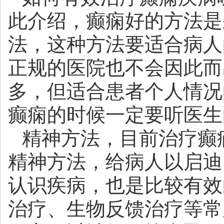
此介绍，癫痫好的方法是
法，这种方法要适合病人
正规的医院也不会因此而
多，但适合患者个人情况
癫痫的时候一定要听医生
精神方法，目前治疗癫
精神方法，给病人以启迪
认识疾病，也是比较有效
治疗、生物反馈治疗等常