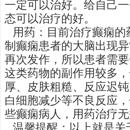
一定可以治好。给自己一
态可以治疗的好。
用药：目前治疗癫痫的
制癫痫患者的大脑出现异
再次发作，所以患者需要
这类药物的副作用较多，
厚、皮肤粗糙、反应迟钝
白细胞减少等不良反应，
些癫痫病人，用药治疗无
温馨提醒：以上就是关