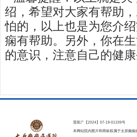
绍，希望对大家有帮助，
怕的，以上也是为您介绍
痫有帮助。另外，你在生
的意识，注意自己的健康
晋医广【2024】07-19-01339号
本网站院内图片和商标权属于太原癫痫