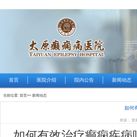
首页
医院介绍
院内公告
新闻动态
当前位置:
首页
>> 新闻动态
如何
来源： 更新
如何有效治疗癫痫疾病