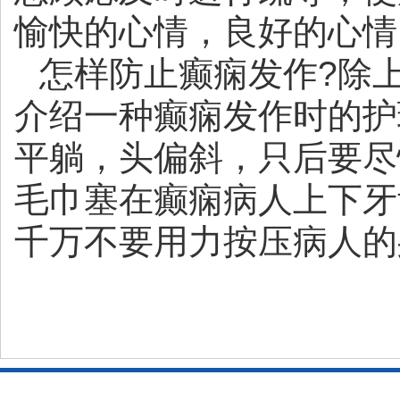
愉快的心情，良好的心情
怎样防止癫痫发作?除
介绍一种癫痫发作时的护
平躺，头偏斜，只后要尽
毛巾塞在癫痫病人上下牙
千万不要用力按压病人的