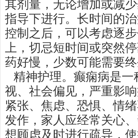
其剂量，无论增加或减少
指导下进行。长时间的治
控制之后，可以考虑逐步
上，切忌短时间或突然停
药好慢，少数可能需要终
精神护理。癫痫病是一
视、社会偏见，严重影响
紧张、焦虑、恐惧、情绪
发作，家人应经常关心、
想顾虑及时进行疏导，使