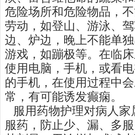
危险场所和危险物品，不
劳动，如登山、游泳、驾
边、炉边，晚上不能单独
游戏，如蹦极等。在临床
使用电脑，手机，或看电
的手机，在使用过程中会
常，有可能诱发癫痫。
服用药物护理对病人家
服药，防止少、漏、多服