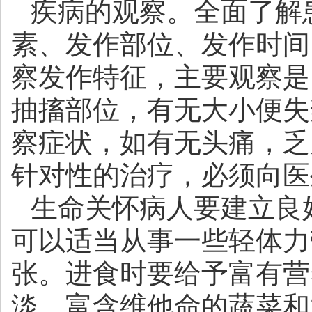
疾病的观察。全面了解
素、发作部位、发作时间
察发作特征，主要观察是
抽搐部位，有无大小便失
察症状，如有无头痛，乏
针对性的治疗，必须向医
生命关怀病人要建立良
可以适当从事一些轻体力
张。进食时要给予富有营
淡、富含维他命的蔬菜和