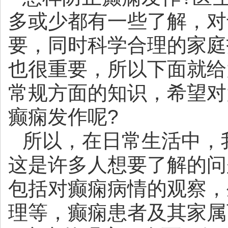
多或少都有一些了解，对
要，同时科学合理的家庭
也很重要，所以下面就给
常规方面的知识，希望对
癫痫发作呢?
所以，在日常生活中，
这是许多人想要了解的问
包括对癫痫病情的观察，
理等，癫痫患者及其家属