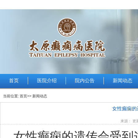
首页
医院介绍
院内公告
新闻动态
当前位置:
首页
>> 新闻动态
女性癫痫的
来源： 更新
女性癫痫的遗传会受到