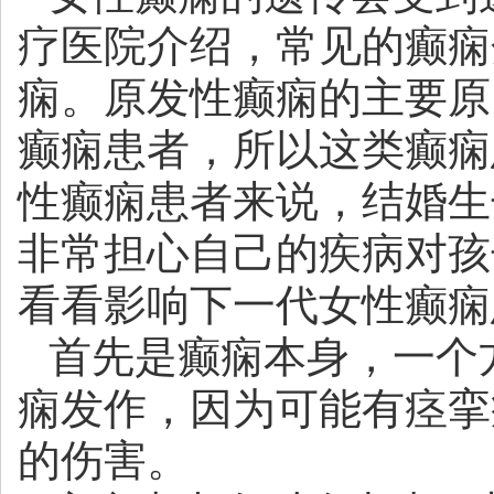
疗医院
介绍，常见的癫痫
痫。原发性癫痫的主要原
癫痫患者，所以这类癫痫
性癫痫患者来说，结婚生
非常担心自己的疾病对孩
看看影响下一代女性癫痫
首先是癫痫本身，一个
痫发作，因为可能有痉挛
的伤害。