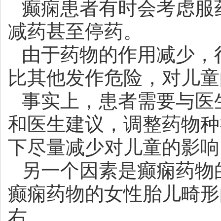
癫痫患者有时会考虑服
减药甚至停药。
由于药物的作用减少，
比其他发作危险，对儿童
事实上，患者需要与医
和医生建议，调整药物种
下尽量减少对儿童的影响
另一个因素是癫痫药物
癫痫药物的女性胎儿畸形
右。