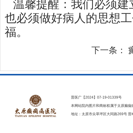
温馨提醒：我们必须建
也必须做好病人的思想工
福。
下一条：
晋医广【2024】07-19-01339号
本网站院内图片和商标权属于太原癫痫
地址：太原市尖草坪区大同路269号
晋I