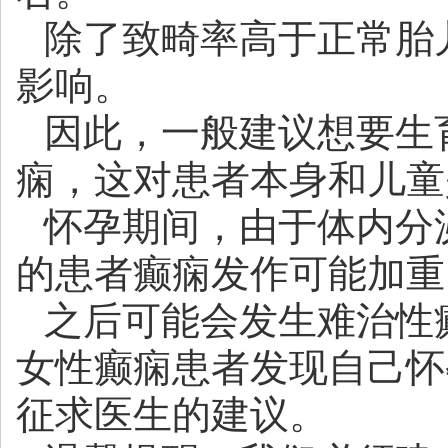
除了致畸率高于正常胎
影响。
因此，一般建议想要生
痫，这对患者本身和儿童
怀孕期间，由于体内分
的患者癫痫发作可能加重
之后可能会发生难治性
女性癫痫患者发现自己怀
征求医生的建议。