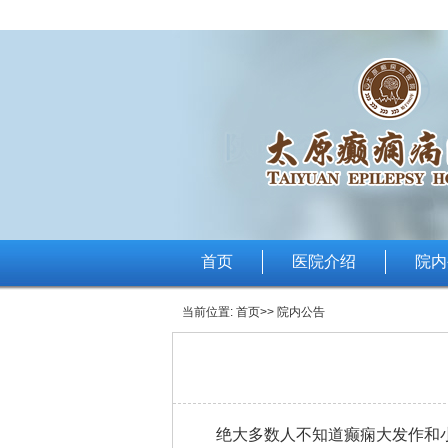
首页
医院介绍
院内
当前位置:
首页
>> 院内公告
绝大多数人不知道癫痫大发作和小