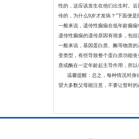
性的，这应该发生在他们出生时。近
传的，为什么9岁才发病？”下面便
一般来说，遗传性癫痫在低年龄癫痫
遗传性癫痫的遗传原因有很多，包括
一般来说，基因蛋白质、酶等物质的
变类型，有些导致整个蛋白质功能丧
质或酶在一定年龄起主导作用，所以
温馨提醒：总之，每种情况对身
望大多数父母能注意，不要让暂时的