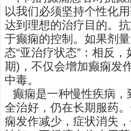
以我们必须坚持个性化用
达到理想的治疗目的。抗
于癫痫的控制。如果剂量
态“亚治疗状态”：相反，
期)，不仅会增加癫痫发
中毒。
癫痫是一种慢性疾病，
全治好，仍在长期服药。
痫发作减少，症状消失，