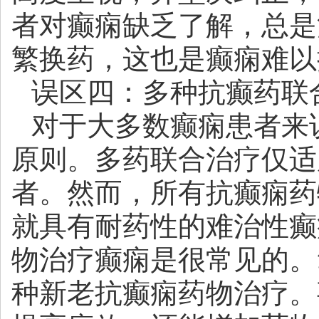
者对癫痫缺乏了解，总是
繁换药，这也是癫痫难以
误区四：多种抗癫药联
对于大多数癫痫患者来
原则。多药联合治疗仅适
者。然而，所有抗癫痫药
就具有耐药性的难治性癫
物治疗癫痫是很常见的。
种新老抗癫痫药物治疗。