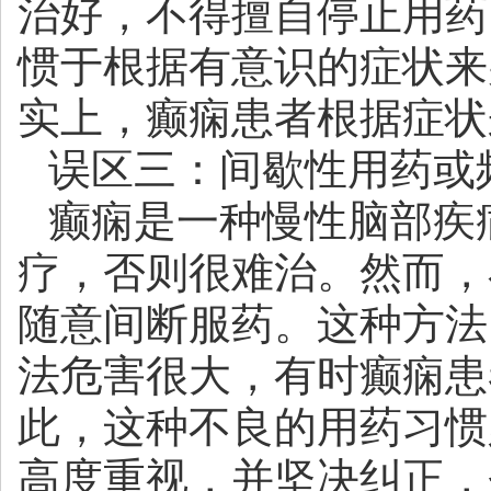
治好，不得擅自停止用药
惯于根据有意识的症状来
实上，癫痫患者根据症状
误区三：间歇性用药或
癫痫是一种慢性脑部疾
疗，否则很难治。然而，
随意间断服药。这种方法
法危害很大，有时癫痫患
此，这种不良的用药习惯
高度重视，并坚决纠正，