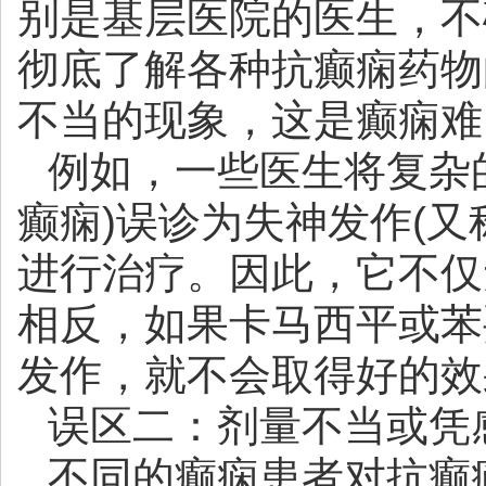
别是基层医院的医生，不
彻底了解各种抗癫痫药物
不当的现象，这是癫痫难
例如，一些医生将复杂
癫痫)误诊为失神发作(又
进行治疗。因此，它不仅
相反，如果卡马西平或苯
发作，就不会取得好的效
误区二：剂量不当或凭
不同的癫痫患者对抗癫