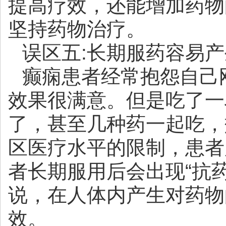
提高疗效，还能增加药物
坚持药物治疗。
误区五:长期服药容易
癫痫患者经常抱怨自己
效果很满意。但是吃了一
了，甚至几种药一起吃，
区医疗水平的限制，患者
者长期服用后会出现“抗药
说，在人体内产生对药物
效。