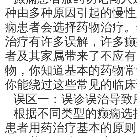
种由多种原因引起的慢性
痫患者会选择药物治疗。
治疗有许多误解，许多癫
者及其家属带来了不应有
物，你知道基本的药物常
你能绕过这些常见的临床
误区一：误诊误治导致
根据不同类型的癫痫选
患者用药治疗基本的原则