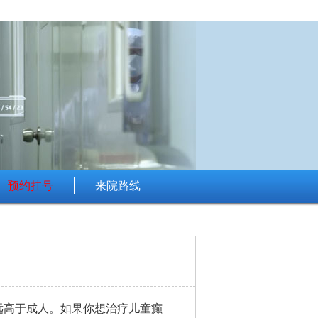
预约挂号
来院路线
远高于成人。如果你想治疗儿童癫