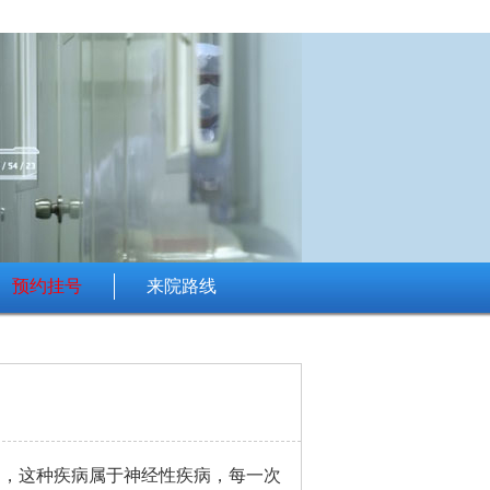
预约挂号
来院路线
的，这种疾病属于神经性疾病，每一次