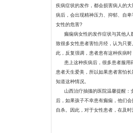
疾病症状的发作，都会损害病人的大
病后，会出现精神压力、抑郁、自卑
女性的危害?
癫痫病女性的发作症状与其他人
致很多女性患者害怕月经，认为只要
此，反复强调，患者患有这种疾病时
患上这种疾病后，很多患者服用
患者天生爱美，所以如果患者害怕长
知道这种情况。
山西治疗抽搐的医院
温馨提醒：
后，如果孩子不幸患有癫痫，他们会
自杀。因此，对于女性患者，在及时