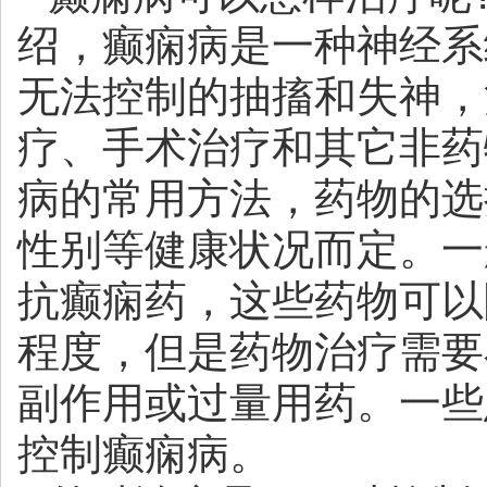
绍，癫痫病是一种神经系
无法控制的抽搐和失神，
疗、手术治疗和其它非药
病的常用方法，药物的选
性别等健康状况而定。一
抗癫痫药，这些药物可以
程度，但是药物治疗需要
副作用或过量用药。一些
控制癫痫病。