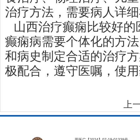
治疗方法，需要病人详细
山西治疗癫痫比较好的
癫痫病需要个体化的方法
和病史制定合适的治疗方
极配合，遵守医嘱，使用
上
晋医广【2024】07-19-01339号