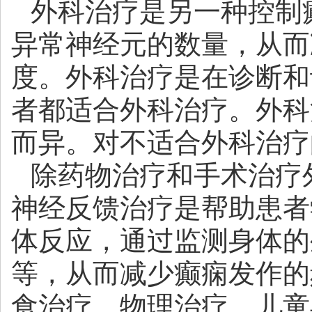
外科治疗是另一种控制
异常神经元的数量，从而
度。外科治疗是在诊断和
者都适合外科治疗。外科
而异。对不适合外科治疗
除药物治疗和手术治疗
神经反馈治疗是帮助患者
体反应，通过监测身体的
等，从而减少癫痫发作的
食治疗、物理治疗、儿童