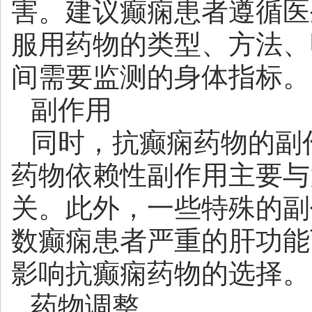
害。建议癫痫患者遵循医
服用药物的类型、方法、
间需要监测的身体指标。
副作用
同时，抗癫痫药物的副
药物依赖性副作用主要与
关。此外，一些特殊的副
数癫痫患者严重的肝功能
影响抗癫痫药物的选择。
药物调整