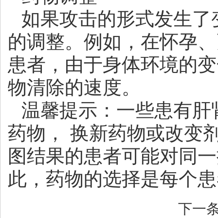
如果攻击的形式发生了
的调整。例如，在怀孕、
患者，由于身体环境的变
物清除的速度。
温馨提示：一些患有肝
药物， 换新药物或改变
图结果的患者可能对同一
此，药物的选择是每个患
下一