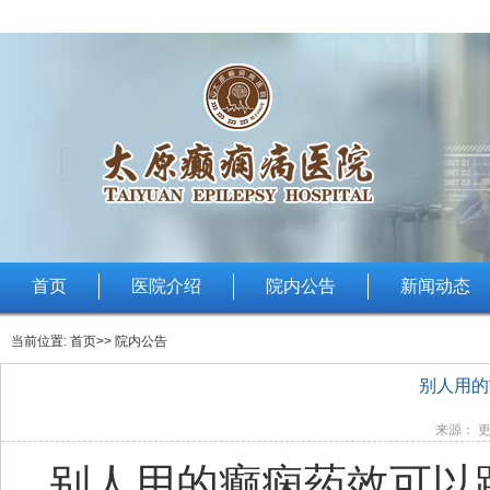
首页
医院介绍
院内公告
新闻动态
当前位置:
首页
>> 院内公告
别人用的
来源： 更
别人用的癫痫药效可以