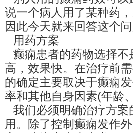
说一个病人用了某种药，
因此今天就来回答这个问
用药方案
癫痫患者的药物选择不
高，效果快。在治疗前需
的确定主要取决于癫痫发
率和其他自身因素(年龄
我们必须明确治疗方案
用。除了控制癫痫发作外