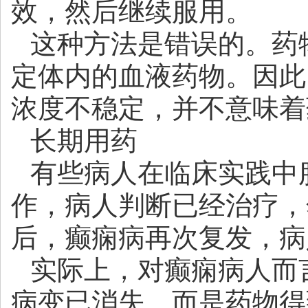
效，然后继续服用。
这种方法是错误的。药
定体内的血液药物。因此
浓度不稳定，并不意味着
长期用药
有些病人在临床实践中
作，病人判断已经治疗，
后，癫痫病再次复发，病
实际上，对癫痫病人而
病变已消失，而是药物得