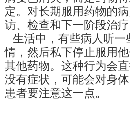
定。对长期服用药物的病
访、检查和下一阶段治疗
生活中，有些病人听一
情，然后私下停止服用他
其他药物。这种行为会直
没有症状，可能会对身体
患者要注意这一点。