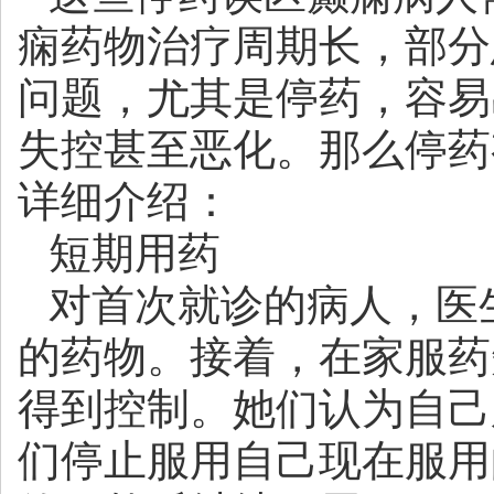
痫药物治疗周期长，部分
问题，尤其是停药，容易
失控甚至恶化。那么停药
详细介绍：
短期用药
对首次就诊的病人，医
的药物。接着，在家服药
得到控制。她们认为自己
们停止服用自己现在服用