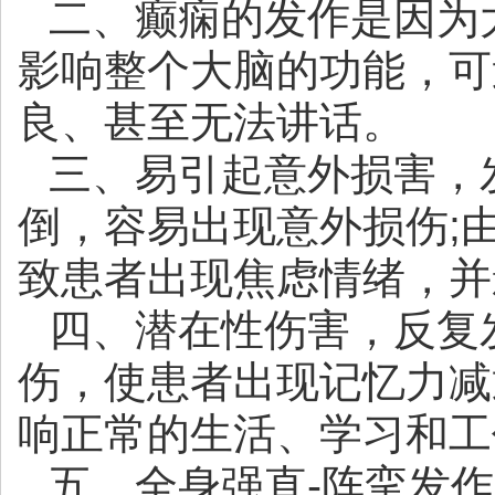
二、癫痫的发作是因为
影响整个大脑的功能，可
良、甚至无法讲话。
三、易引起意外损害，
倒，容易出现意外损伤;
致患者出现焦虑情绪，并
四、潜在性伤害，反复
伤，使患者出现记忆力减
响正常的生活、学习和工
五、全身强直-阵挛发