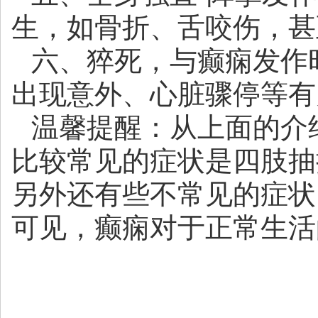
生，如骨折、舌咬伤，甚
六、猝死，与癫痫发作
出现意外、心脏骤停等有
温馨提醒：从上面的介
比较常见的症状是四肢抽
另外还有些不常见的症状
可见，癫痫对于正常生活