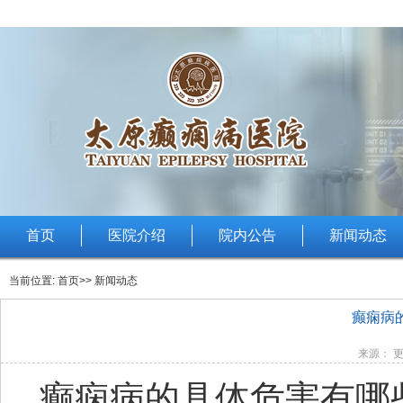
首页
医院介绍
院内公告
新闻动态
当前位置:
首页
>> 新闻动态
癫痫病
来源： 更
癫痫病的具体危害有哪