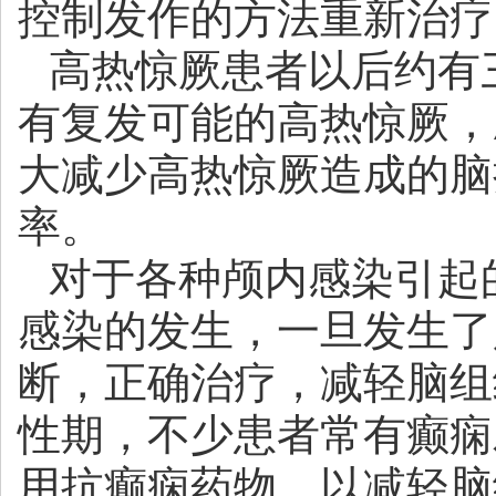
控制发作的方法重新治疗
高热惊厥患者以后约有
有复发可能的高热惊厥，
大减少高热惊厥造成的脑
率。
对于各种颅内感染引起
感染的发生，一旦发生了
断，正确治疗，减轻脑组
性期，不少患者常有癫痫
用抗癫痫药物，以减轻脑