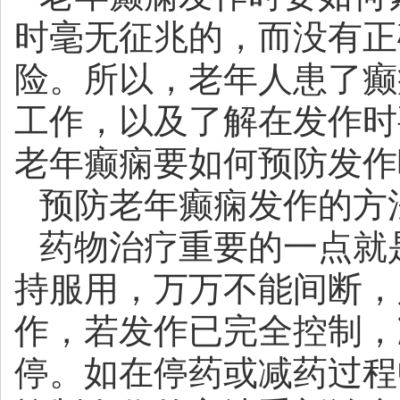
时毫无征兆的，而没有正
险。所以，老年人患了癫
工作，以及了解在发作时
老年癫痫要如何预防发作
预防老年癫痫发作的方
药物治疗重要的一点就
持服用，万万不能间断，
作，若发作已完全控制，
停。如在停药或减药过程