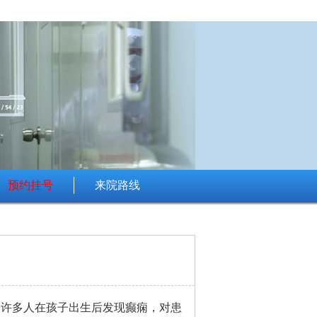
预约挂号
来院路线
，许多人在孩子出生后发现癫痫，对患