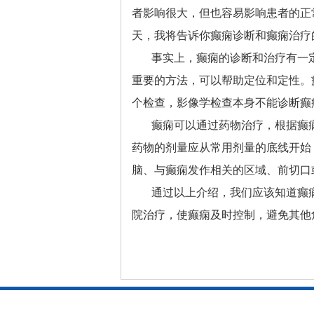
者影响很大，但也容易影响患者的正
天，我将告诉你癫痫诊断和癫痫治疗
事实上，癫痫的诊断和治疗有一
重要的方法，可以帮助定位和定性。
个检查，影像学检查本身不能诊断癫
癫痫可以通过药物治疗，根据癫
药物的剂量应从常用剂量的底线开始
脑、与癫痫发作相关的区域、前切口
通过以上介绍，我们应该知道癫
院治疗，使癫痫及时控制，避免其他