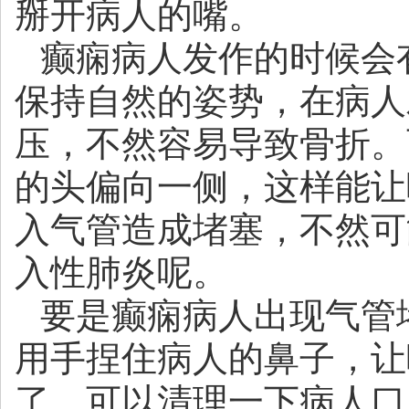
掰开病人的嘴。
癫痫病人发作的时候会
保持自然的姿势，在病人
压，不然容易导致骨折。
的头偏向一侧，这样能让
入气管造成堵塞，不然可
入性肺炎呢。
要是癫痫病人出现气管
用手捏住病人的鼻子，让
了，可以清理一下病人口