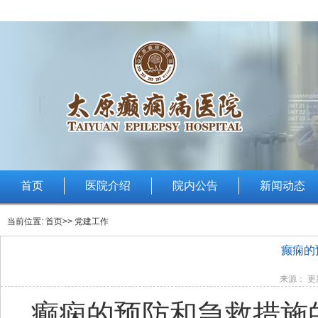
首页
医院介绍
院内公告
新闻动态
当前位置:
首页
>> 党建工作
癫痫的
来源： 更新
癫痫的预防和急救措施