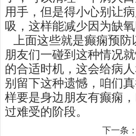
用手，但是得小心别让病
吸，这样能减少因为缺氧
上面这些就是癫痫预防
朋友们一碰到这种情况就
的合适时机，这会给病人
别留下这种遗憾，咱们真
样要是身边朋友有癫痫，
过难受的阶段。
下一条