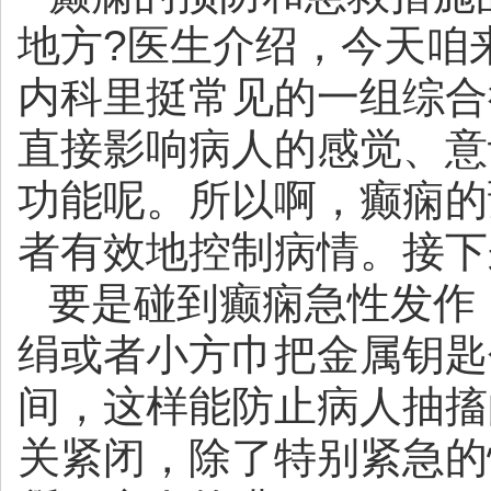
地方
?医生介绍，今天咱
内科里挺常见的一组综合
直接影响病人的感觉、意
功能呢。所以啊，癫痫的
者有效地控制病情。接下
要是碰到癫痫急性发作
绢或者小方巾把金属钥匙
间，这样能防止病人抽搐
关紧闭，除了特别紧急的