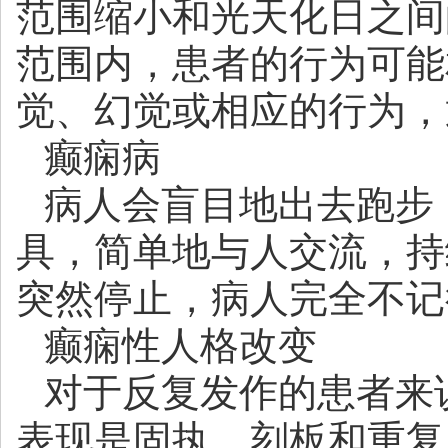
范围缩小和光天化日之间
范围内，患者的行为可能
觉、幻觉或相应的行为，
癫痫病
病人会盲目地出去跑步
具，简单地与人交流，持
突然停止，病人完全不记
癫痫性人格改变
对于反复发作的患者来
表现是固执、刻板和重复