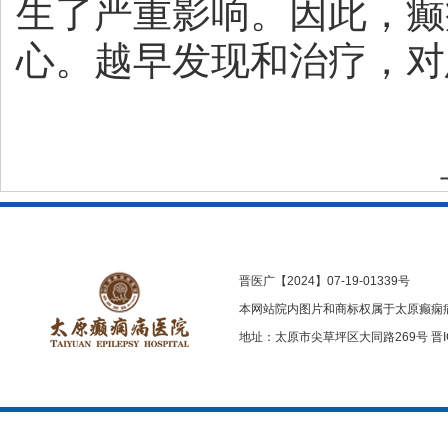
生了严重影响。因此，癫
心。越早发现和治疗，对
晋医广【2024】07-19-01339号
本网站院内图片和商标权属于太原癫痫
地址：太原市尖草坪区大同路269号
晋I