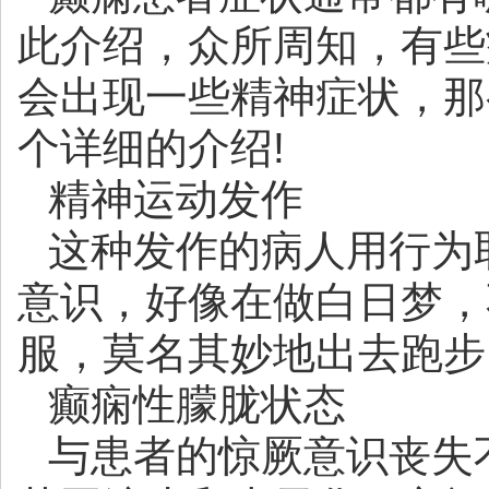
此介绍，众所周知，有些
会出现一些精神症状，那
个详细的介绍!
精神运动发作
这种发作的病人用行为
意识，好像在做白日梦，
服，莫名其妙地出去跑步
癫痫性朦胧状态
与患者的惊厥意识丧失