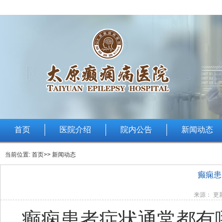
首页
医院介绍
院内公告
新闻动态
当前位置:
首页
>> 新闻动态
癫痫患
来源： 更新
癫痫患者症状通常都有