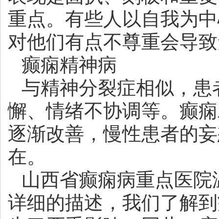
重点。有些人以自我为中
对他们有点不尊重会导致
癫痫精神病
与精神分裂症相似，患
懈、情绪不协调等。癫痫
逐渐改善，慢性患者的妄
在。
山西省癫痫病重点医院
详细的描述，我们了解到